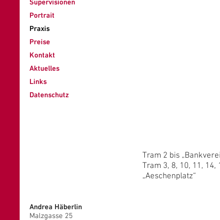
Supervisionen
Portrait
Praxis
Preise
Kontakt
Aktuelles
Links
Datenschutz
Tram 2 bis „Bankvere
Tram 3, 8, 10, 11, 14,
„Aeschenplatz“
Andrea Häberlin
Malzgasse 25