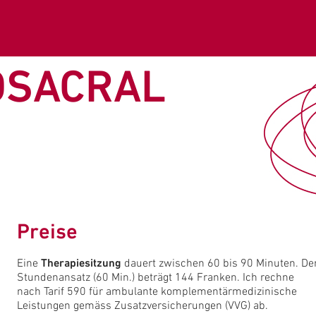
OSACRAL
Preise
Therapiesitzung
Eine
dauert zwischen 60 bis 90 Minuten. De
Stundenansatz (60 Min.) beträgt 144 Franken. Ich rechne
nach Tarif 590 für ambulante komplementärmedizinische
Leistungen gemäss Zusatzversicherungen (VVG) ab.